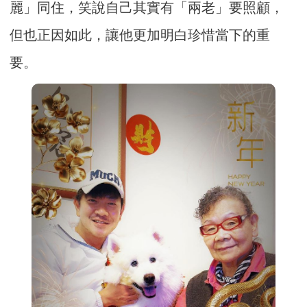
麗」同住，笑說自己其實有「兩老」要照顧，
但也正因如此，讓他更加明白珍惜當下的重
要。