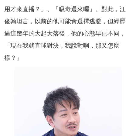
用才來直播？」、「吸毒還來喔」。對此，江
俊翰坦言，以前的他可能會選擇逃避，但經歷
過這幾年的大起大落後，他的心態早已不同，
「現在我就直球對決，我說對啊，那又怎麼
樣？」