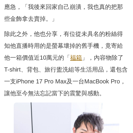
應急，「我後來回家自己崩潰，我也真的把那
些金飾拿去賣掉。」
除此之外，他也分享，有位從未具名的粉絲得
知他直播時用的是螢幕壞掉的舊手機，竟寄給
他一箱價值近10萬元的「
福箱
」，內容物除了
T-shirt、背包、旅行盥洗組等生活用品，還包含
一支iPhone 17 Pro Max及一台MacBook Pro，
讓他至今無法忘記當下的震驚與感動。