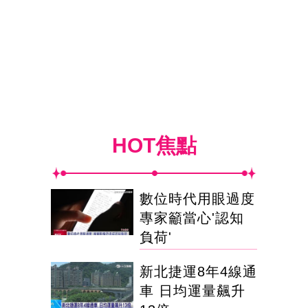
HOT焦點
數位時代用眼過度
專家籲當心'認知
負荷'
新北捷運8年4線通
車 日均運量飆升