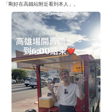
「剛好在高鐵站附近看到本人」。