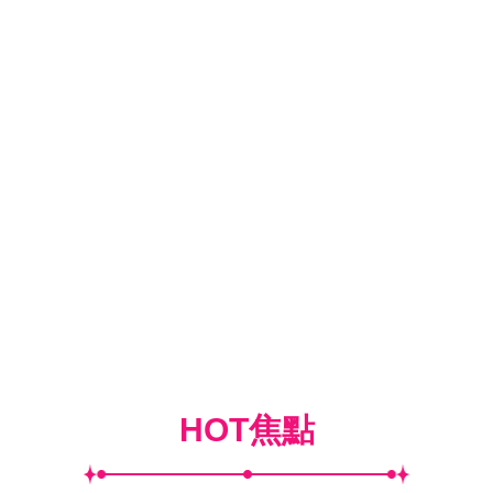
HOT焦點