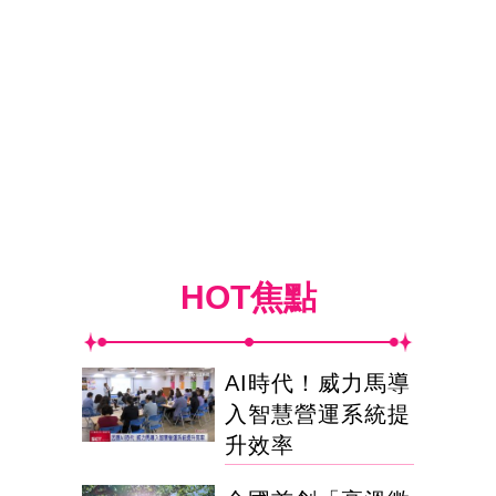
HOT焦點
AI時代！威力馬導
入智慧營運系統提
升效率