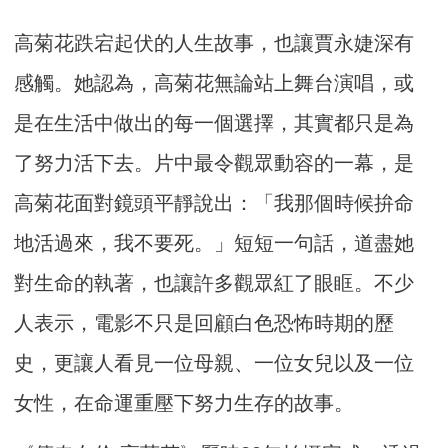
高菊花跌宕起伏的人生故事，也讓賈永婕深有
感觸。她認為，高菊花無論站上舞台演唱，或
是在生活中做出的每一個選擇，其實都只是為
了努力活下去。片中最令觀眾動容的一幕，是
高菊花面對鏡頭平靜說出：「我那個時候拚命
地活過來，我不要死。」短短一句話，道盡她
對生命的執著，也讓許多觀眾紅了眼眶。不少
人表示，電影不只是回顧白色恐怖時期的歷
史，更讓人看見一位母親、一位女兒以及一位
女性，在命運重壓下努力生存的故事。