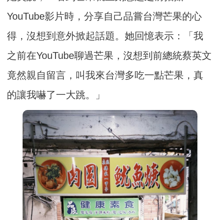
YouTube影片時，分享自己品嘗台灣芒果的心
得，沒想到意外掀起話題。她回憶表示：「我
之前在YouTube聊過芒果，沒想到前總統蔡英文
竟然親自留言，叫我來台灣多吃一點芒果，真
的讓我嚇了一大跳。」