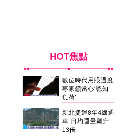
HOT焦點
數位時代用眼過度
專家籲當心'認知
負荷'
新北捷運8年4線通
車 日均運量飆升
13倍