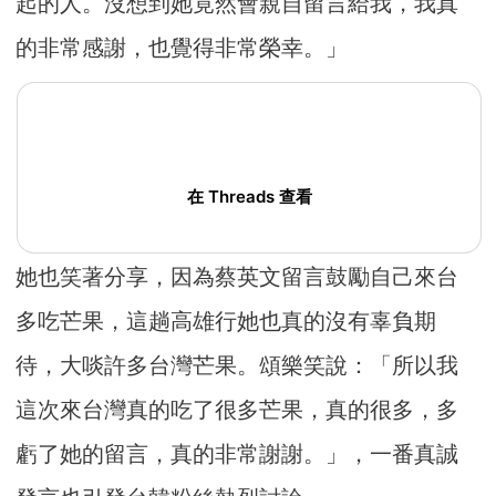
起的人。沒想到她竟然會親自留言給我，我真
的非常感謝，也覺得非常榮幸。」
在 Threads 查看
她也笑著分享，因為蔡英文留言鼓勵自己來台
多吃芒果，這趟高雄行她也真的沒有辜負期
待，大啖許多台灣芒果。頌樂笑說：「所以我
這次來台灣真的吃了很多芒果，真的很多，多
虧了她的留言，真的非常謝謝。」，一番真誠