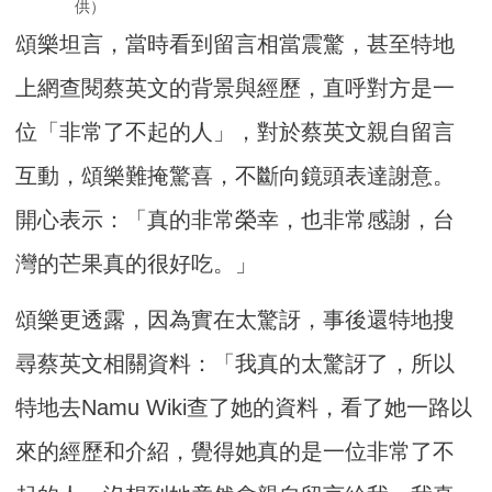
供）
頌樂坦言，當時看到留言相當震驚，甚至特地
上網查閱蔡英文的背景與經歷，直呼對方是一
位「非常了不起的人」，對於蔡英文親自留言
互動，頌樂難掩驚喜，不斷向鏡頭表達謝意。
開心表示：「真的非常榮幸，也非常感謝，台
灣的芒果真的很好吃。」
頌樂更透露，因為實在太驚訝，事後還特地搜
尋蔡英文相關資料：「我真的太驚訝了，所以
特地去Namu Wiki查了她的資料，看了她一路以
來的經歷和介紹，覺得她真的是一位非常了不