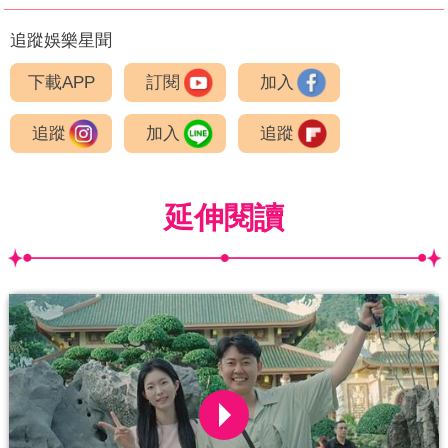
追蹤娛樂星聞
下載APP
訂閱
加入
追蹤
加入
追蹤
延伸閱讀