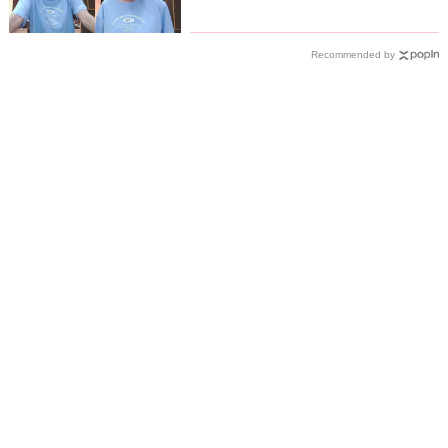
Recommended by