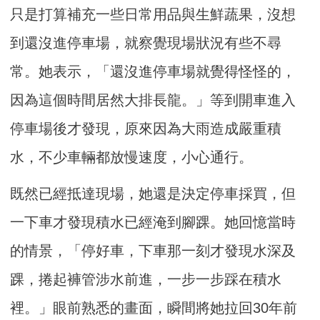
只是打算補充一些日常用品與生鮮蔬果，沒想
到還沒進停車場，就察覺現場狀況有些不尋
常。她表示，「還沒進停車場就覺得怪怪的，
因為這個時間居然大排長龍。」等到開車進入
停車場後才發現，原來因為大雨造成嚴重積
水，不少車輛都放慢速度，小心通行。
既然已經抵達現場，她還是決定停車採買，但
一下車才發現積水已經淹到腳踝。她回憶當時
的情景，「停好車，下車那一刻才發現水深及
踝，捲起褲管涉水前進，一步一步踩在積水
裡。」眼前熟悉的畫面，瞬間將她拉回30年前