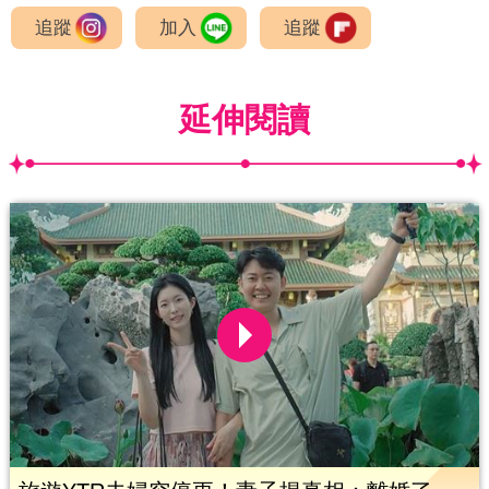
追蹤
加入
追蹤
延伸閱讀