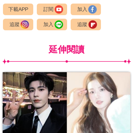
下載APP
訂閱
加入
追蹤
加入
追蹤
延伸閱讀