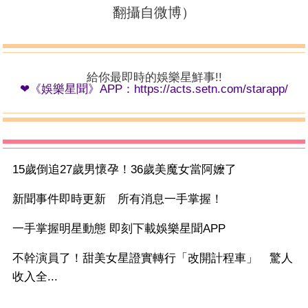
翻攝自微博）
給你最即時的娛樂星鮮事!!
❤《娛樂星聞》APP：
https://acts.setn.com/starapp/
15歲倒追27歲男懷孕！36歲美魔女當阿嬤了
新聞事件即時更新 所有消息一手掌握！
一手掌握明星動態 即刻下載娛樂星聞APP
不幹演員了！甜美女星證實轉行「改開計程車」 驚人
收入全...