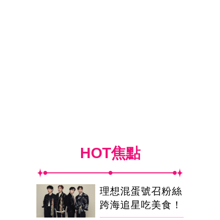
HOT焦點
理想混蛋號召粉絲
跨海追星吃美食！