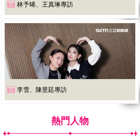
林予晞、王真琳專訪
李雪、陳昱廷專訪
熱門人物