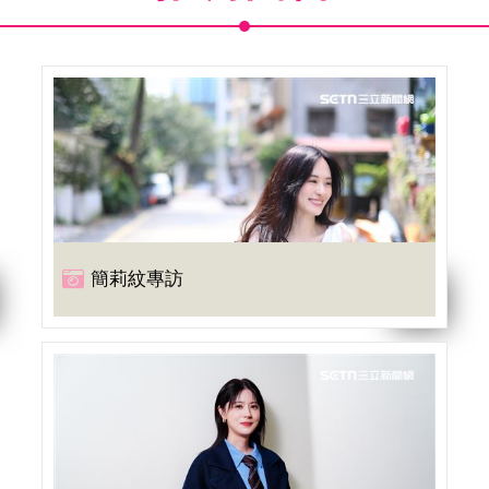
簡莉紋專訪