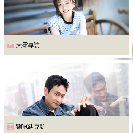
大霈專訪
劉冠廷專訪