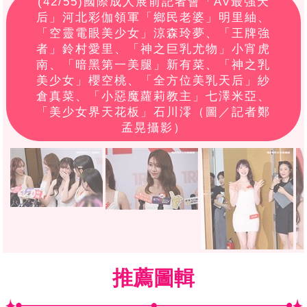
(
42
/55)國際成人展前記者會「AV最強天
后」河北彩伽領軍「鄉民老婆」明里紬、
「空靈電眼美少女」涼森玲夢、「王牌強
者」鈴村愛里、「神之巨乳尤物」小宵虎
南、「暗黑第一美腿」新有菜、「神之乳
美少女」櫻空桃、「全方位美乳天后」紗
倉真菜、「小惡魔蘿莉教主」七澤米亞、
「美少女界天花板」石川澪（圖／記者鄭
孟晃攝影）
推薦圖輯