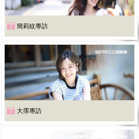
簡莉紋專訪
大霈專訪