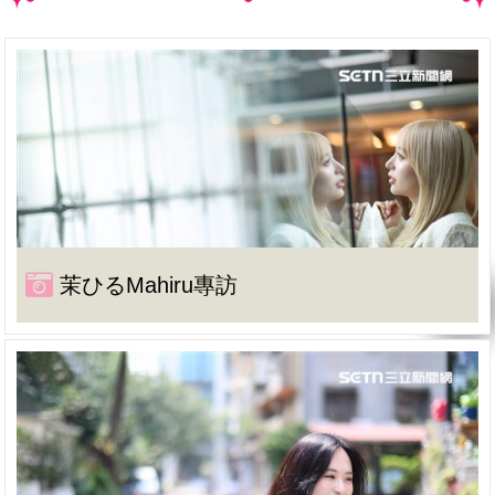
茉ひるMahiru專訪