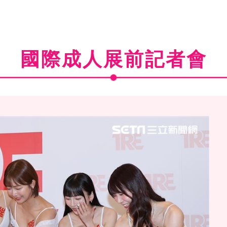
國際成人展前記者會