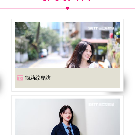
簡莉紋專訪