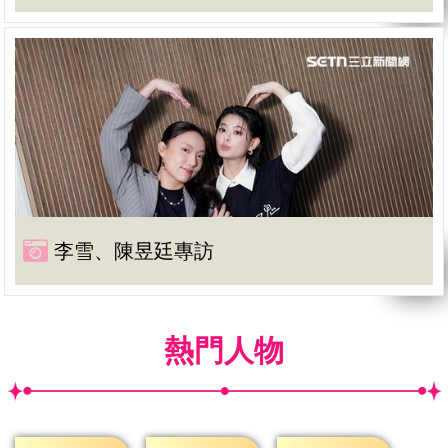
李雪、陳昱廷專訪
熱門人物