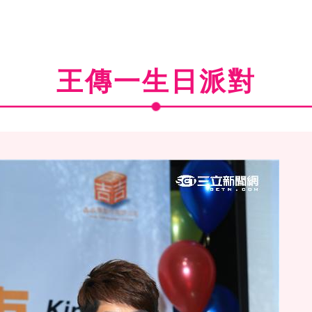
王傳一生日派對