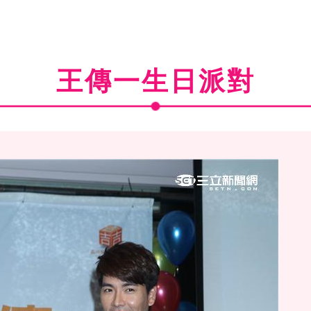
王傳一生日派對