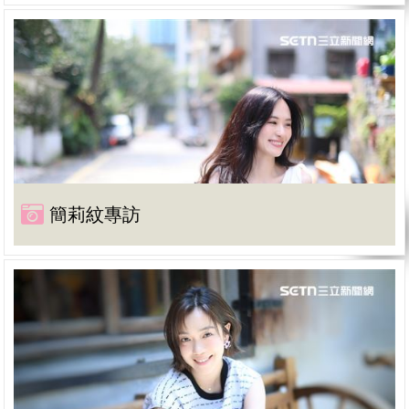
簡莉紋專訪