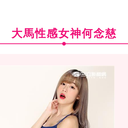
大馬性感女神何念慈