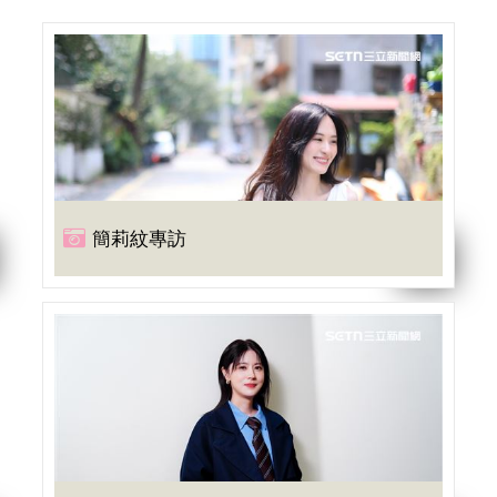
簡莉紋專訪