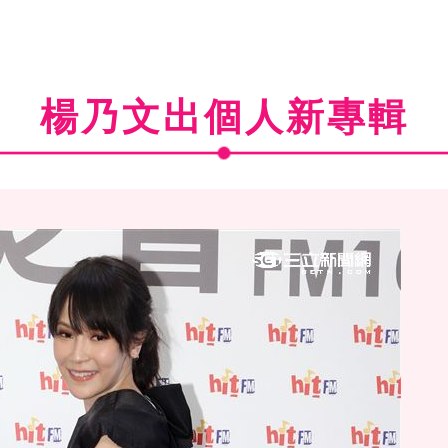
楊乃文出個人新專輯