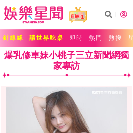
1
針線緣
請世界吃桌
即時
熱門
熱搜
爆乳修車妹小桃子三立新聞網獨
家專訪