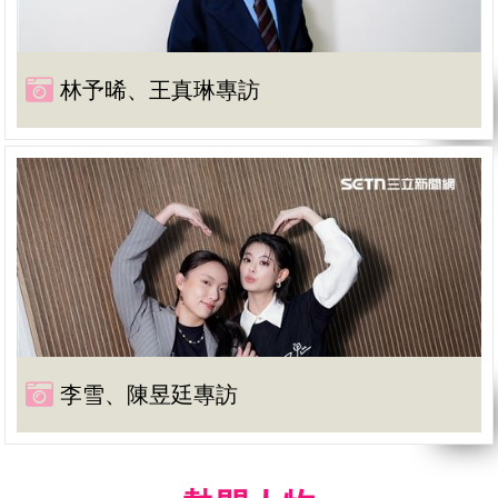
林予晞、王真琳專訪
李雪、陳昱廷專訪