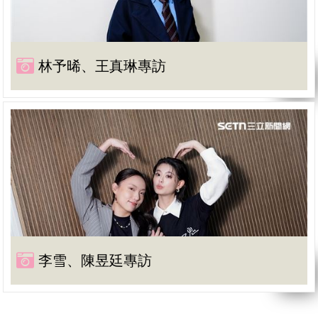
林予晞、王真琳專訪
李雪、陳昱廷專訪