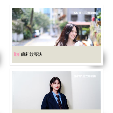
簡莉紋專訪