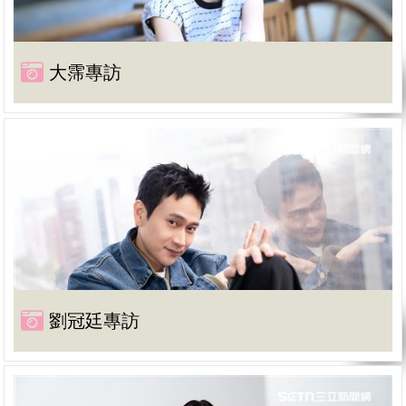
大霈專訪
劉冠廷專訪