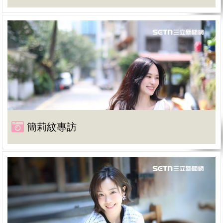
簡莉紋專訪