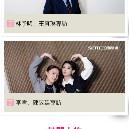
林予晞、王真琳專訪
李雪、陳昱廷專訪