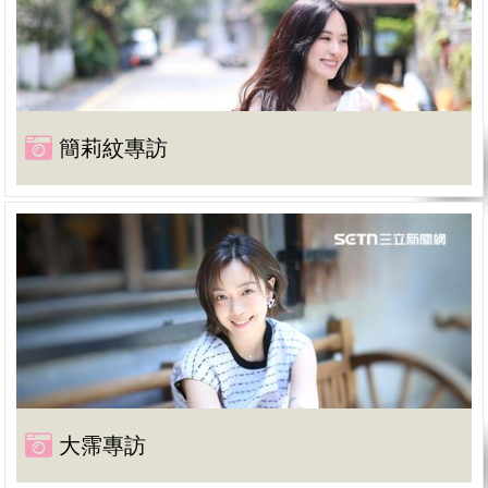
簡莉紋專訪
大霈專訪