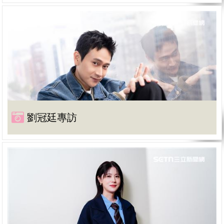
劉冠廷專訪