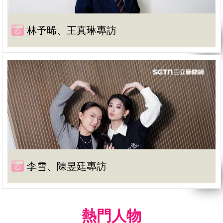
林予晞、王真琳專訪
李雪、陳昱廷專訪
熱門人物