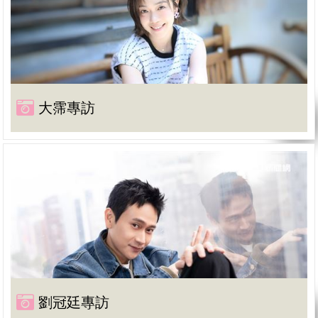
大霈專訪
劉冠廷專訪