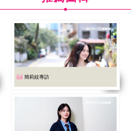
簡莉紋專訪