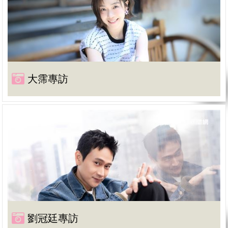
大霈專訪
劉冠廷專訪