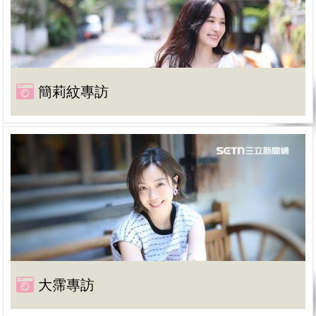
簡莉紋專訪
大霈專訪