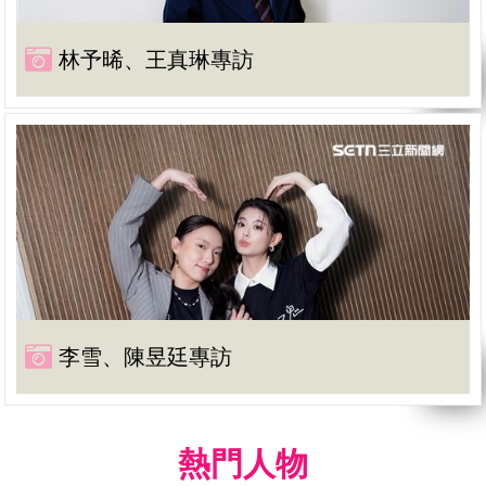
林予晞、王真琳專訪
李雪、陳昱廷專訪
熱門人物