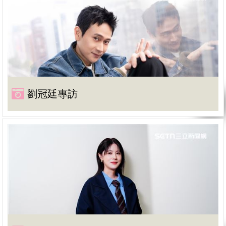
劉冠廷專訪