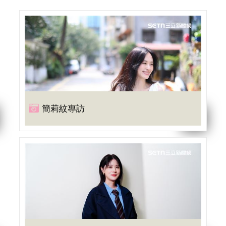
簡莉紋專訪