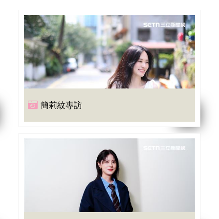
簡莉紋專訪