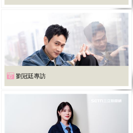
劉冠廷專訪