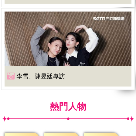
李雪、陳昱廷專訪
熱門人物