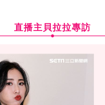
直播主貝拉拉專訪