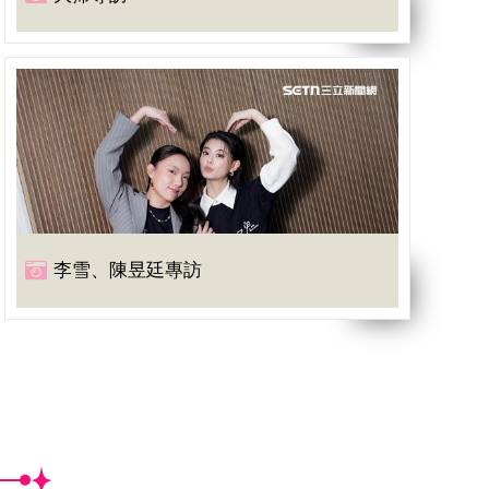
李雪、陳昱廷專訪