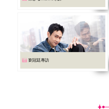
劉冠廷專訪