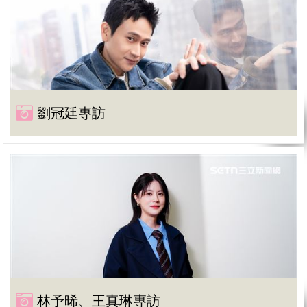
劉冠廷專訪
林予晞、王真琳專訪