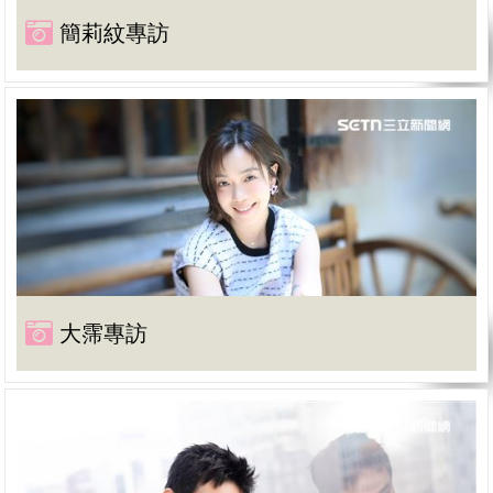
簡莉紋專訪
大霈專訪