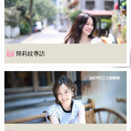
簡莉紋專訪