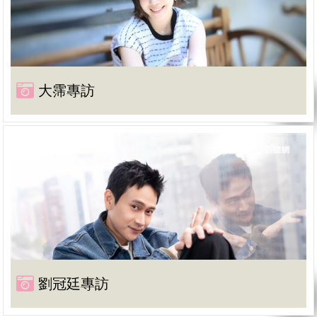
大霈專訪
劉冠廷專訪