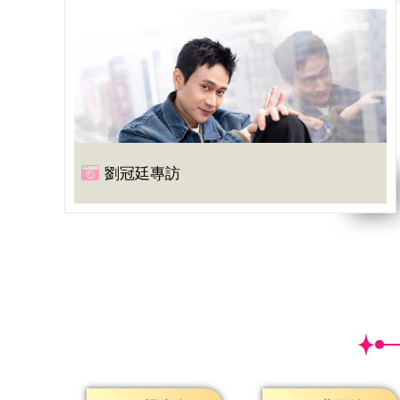
劉冠廷專訪