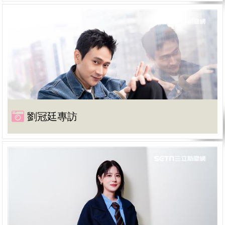
劉冠廷專訪