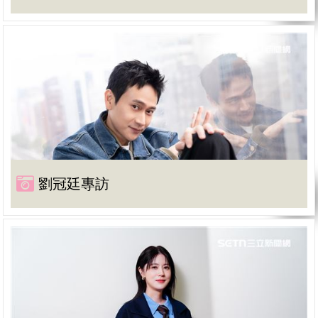
劉冠廷專訪