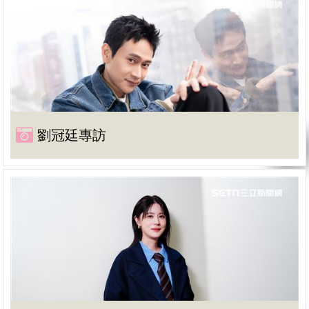
劉冠廷專訪