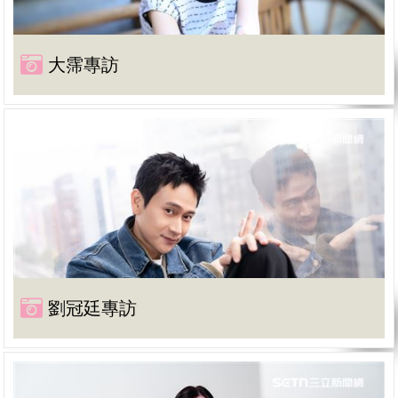
大霈專訪
劉冠廷專訪