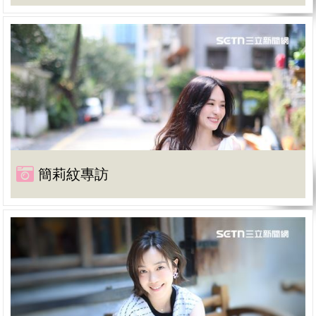
簡莉紋專訪