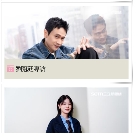
劉冠廷專訪