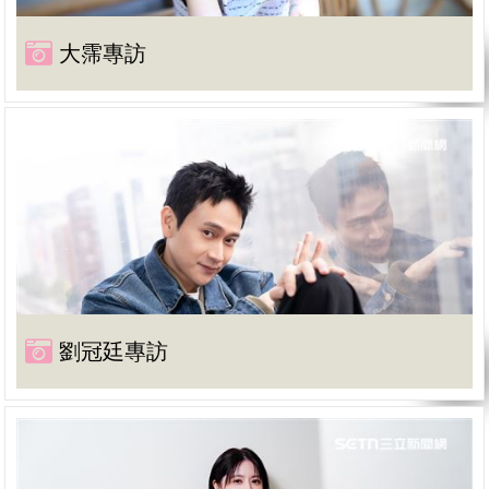
大霈專訪
劉冠廷專訪