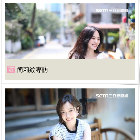
簡莉紋專訪