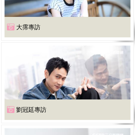
大霈專訪
劉冠廷專訪