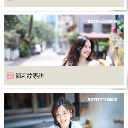
簡莉紋專訪